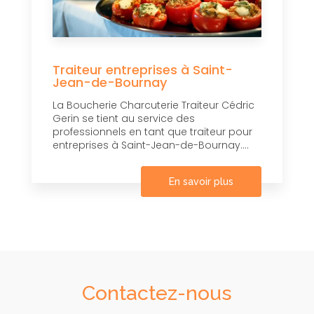
Traiteur entreprises à Saint-
Jean-de-Bournay
La Boucherie Charcuterie Traiteur Cédric
Gerin se tient au service des
professionnels en tant que traiteur pour
entreprises à Saint-Jean-de-Bournay....
En savoir plus
Contactez-nous