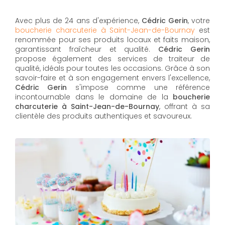
Avec plus de 24 ans d'expérience,
Cédric Gerin
, votre
boucherie charcuterie à Saint-Jean-de-Bournay
est
renommée pour ses produits locaux et faits maison,
garantissant fraîcheur et qualité.
Cédric Gerin
propose également des services de traiteur de
qualité, idéals pour toutes les occasions. Grâce à son
savoir-faire et à son engagement envers l'excellence,
Cédric Gerin
s'impose comme une référence
incontournable dans le domaine de la
boucherie
charcuterie à Saint-Jean-de-Bournay
, offrant à sa
clientèle des produits authentiques et savoureux.