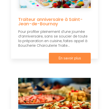
Traiteur anniversaire à Saint-
Jean-de-Bournay
Pour profiter pleinement d’une journée
d’anniversaire, sans se soucier de toute
la préparation en cuisine, faites appel à
Boucherie Charcuterie Traite...
En savoir plus