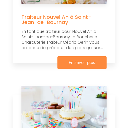
Traiteur Nouvel An à Saint-
Jean-de-Bournay
En tant que traiteur pour Nouvel An à
Saint-Jean-de-Bournay, la Boucherie
Charcuterie Traiteur Cédric Gerin vous
propose de préparer des plats qui sor...
En savoir plus