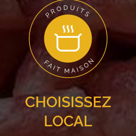
CHOISISSEZ
LOCAL