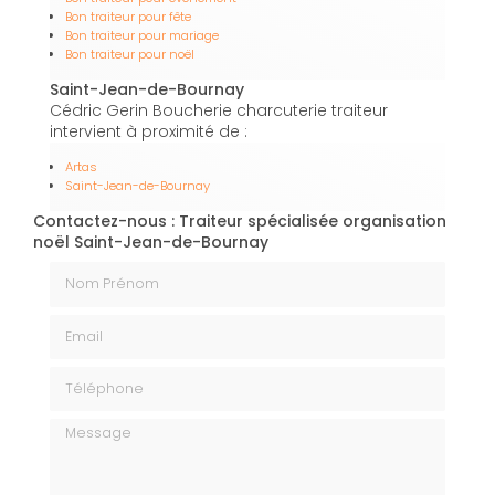
Bon traiteur pour fête
Bon traiteur pour mariage
Bon traiteur pour noël
Saint-Jean-de-Bournay
Cédric Gerin Boucherie charcuterie traiteur
intervient à proximité de :
Artas
Saint-Jean-de-Bournay
Contactez-nous : Traiteur spécialisée organisation
noël Saint-Jean-de-Bournay
Nom Prénom
Email
Téléphone
Message