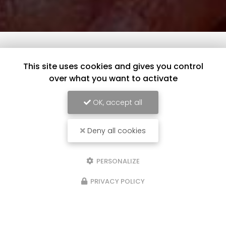
This site uses cookies and gives you control
over what you want to activate
OK, accept all
Deny all cookies
PERSONALIZE
PRIVACY POLICY
20/05/2024
Nouveau support de communication
web