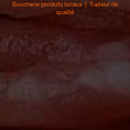
Boucherie produits locaux | Traiteur de
qualité