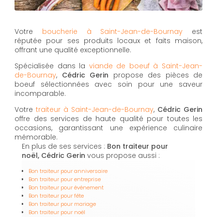
Votre
boucherie à Saint-Jean-de-Bournay
est
réputée pour ses produits locaux et faits maison,
offrant une qualité exceptionnelle.
Spécialisée dans la
viande de boeuf à Saint-Jean-
de-Bournay
,
Cédric Gerin
propose des pièces de
boeuf sélectionnées avec soin pour une saveur
incomparable.
Votre
traiteur à Saint-Jean-de-Bournay
,
Cédric Gerin
offre des services de haute qualité pour toutes les
occasions, garantissant une expérience culinaire
mémorable.
En plus de ses services :
Bon traiteur pour
noël, Cédric Gerin
vous propose aussi :
Bon traiteur pour anniversaire
Bon traiteur pour entreprise
Bon traiteur pour événement
Bon traiteur pour fête
Bon traiteur pour mariage
Bon traiteur pour noël