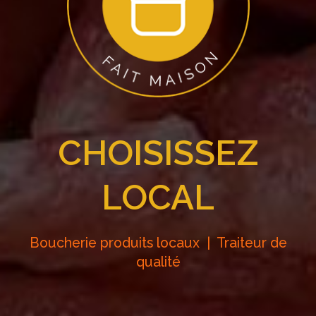
CHOISISSEZ
LOCAL
Boucherie produits locaux | Traiteur de
qualité