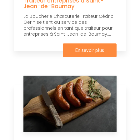
Traiteur entreprises à Saint-
Jean-de-Bournay
La Boucherie Charcuterie Traiteur Cédric
Gerin se tient au service des
professionnels en tant que traiteur pour
entreprises à Saint-Jean-de-Bournay....
En savoir plus