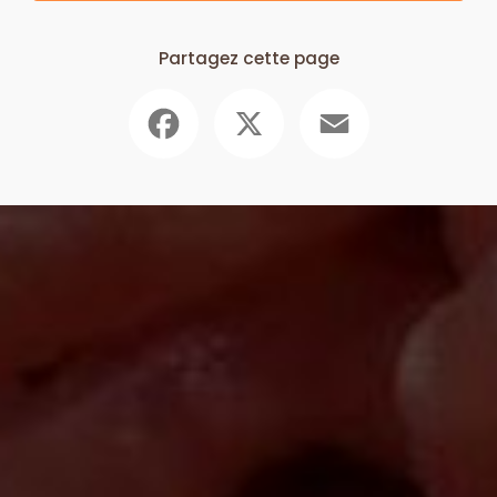
Partagez cette page
Facebook
X
Email