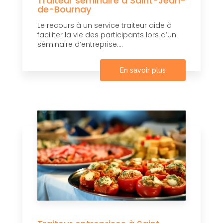
Traiteur séminaire à Saint-Jean-
de-Bournay
Le recours à un service traiteur aide à
faciliter la vie des participants lors d’un
séminaire d’entreprise....
En savoir plus