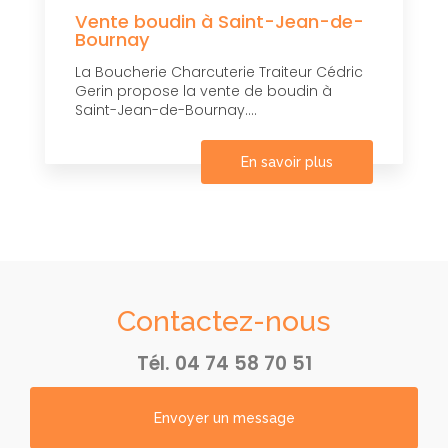
Vente boudin à Saint-Jean-de-
Bournay
La Boucherie Charcuterie Traiteur Cédric
Gerin propose la vente de boudin à
Saint-Jean-de-Bournay....
En savoir plus
Contactez-nous
Tél.
04 74 58 70 51
Envoyer un message