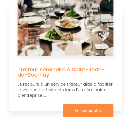
Traiteur séminaire à Saint-Jean-
de-Bournay
Le recours à un service traiteur aide à faciliter
la vie des participants lors d’un séminaire
d’entreprise....
En savoir plus