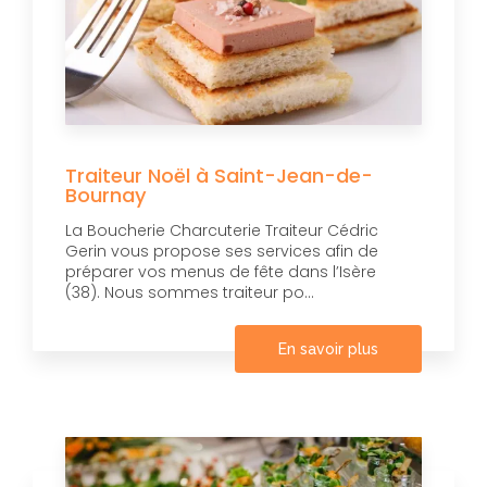
Traiteur Noël à Saint-Jean-de-
Bournay
La Boucherie Charcuterie Traiteur Cédric
Gerin vous propose ses services afin de
préparer vos menus de fête dans l’Isère
(38). Nous sommes traiteur po...
En savoir plus