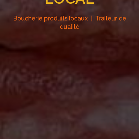
Boucherie produits locaux | Traiteur de
qualité