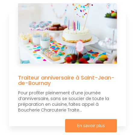
Traiteur anniversaire à Saint-Jean-
de-Bournay
Pour profiter pleinement d’une journée
d’anniversaire, sans se soucier de toute la
préparation en cuisine, faites appel à
Boucherie Charcuterie Traite...
En savoir plus