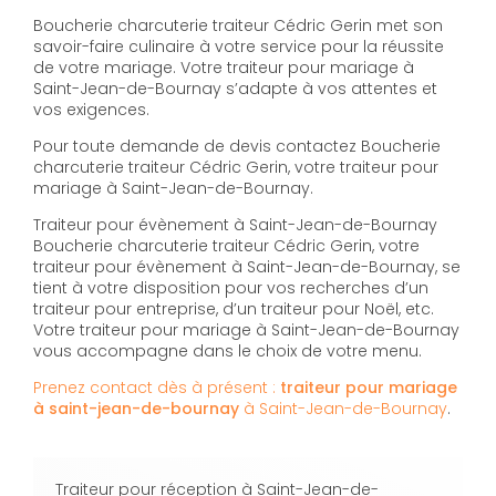
Boucherie charcuterie traiteur Cédric Gerin met son
savoir-faire culinaire à votre service pour la réussite
de votre mariage. Votre traiteur pour mariage à
Saint-Jean-de-Bournay s’adapte à vos attentes et
vos exigences.
Pour toute demande de devis contactez Boucherie
charcuterie traiteur Cédric Gerin, votre traiteur pour
mariage à Saint-Jean-de-Bournay.
Traiteur pour évènement à Saint-Jean-de-Bournay
Boucherie charcuterie traiteur Cédric Gerin, votre
traiteur pour évènement à Saint-Jean-de-Bournay, se
tient à votre disposition pour vos recherches d’un
traiteur pour entreprise, d’un traiteur pour Noël, etc.
Votre traiteur pour mariage à Saint-Jean-de-Bournay
vous accompagne dans le choix de votre menu.
Prenez contact dès à présent :
traiteur pour mariage
à saint-jean-de-bournay
à Saint-Jean-de-Bournay
.
Traiteur pour réception à Saint-Jean-de-