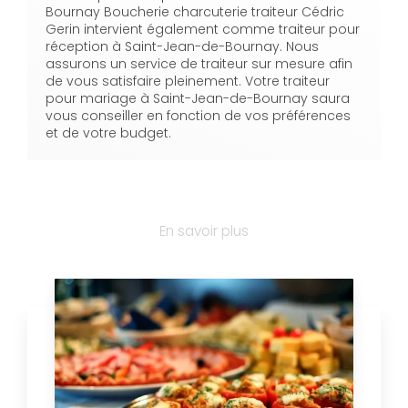
Bournay Boucherie charcuterie traiteur Cédric
Gerin intervient également comme traiteur pour
réception à Saint-Jean-de-Bournay. Nous
assurons un service de traiteur sur mesure afin
de vous satisfaire pleinement. Votre traiteur
pour mariage à Saint-Jean-de-Bournay saura
vous conseiller en fonction de vos préférences
et de votre budget.
En savoir plus