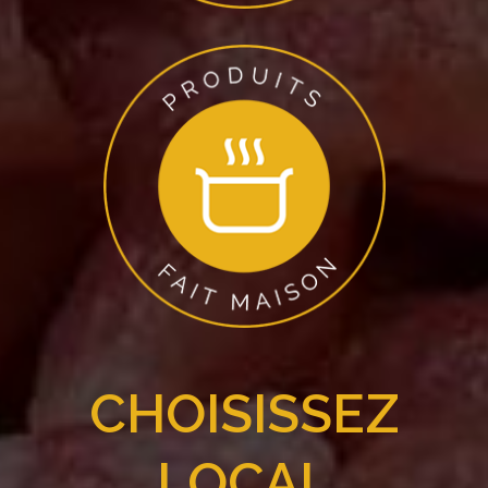
CHOISISSEZ
LOCAL