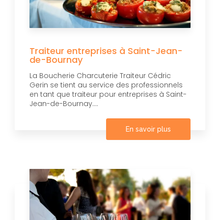
Traiteur entreprises à Saint-Jean-
de-Bournay
La Boucherie Charcuterie Traiteur Cédric
Gerin se tient au service des professionnels
en tant que traiteur pour entreprises à Saint-
Jean-de-Bournay....
En savoir plus