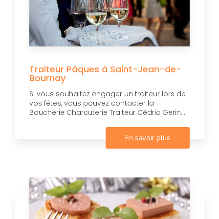
Traiteur Pâques à Saint-Jean-de-
Bournay
Si vous souhaitez engager un traiteur lors de
vos fêtes, vous pouvez contacter la
Boucherie Charcuterie Traiteur Cédric Gerin....
En savoir plus