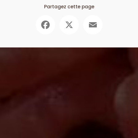
Partagez cette page
Facebook
X
Email