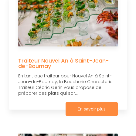
Traiteur Nouvel An à Saint-Jean-
de-Bournay
En tant que traiteur pour Nouvel An à Saint-
Jean-de-Bournay, la Boucherie Charcuterie
Traiteur Cédric Gerin vous propose de
préparer des plats qui sor...
En savoir plus