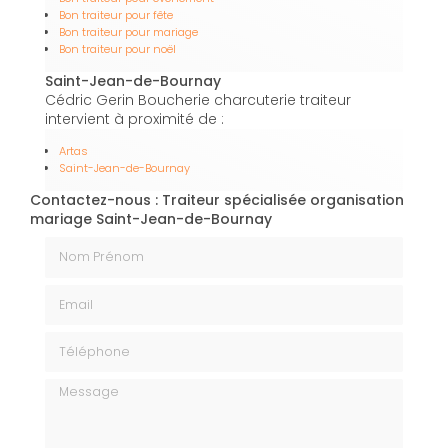
Bon traiteur pour fête
Bon traiteur pour mariage
Bon traiteur pour noël
Saint-Jean-de-Bournay
Cédric Gerin Boucherie charcuterie traiteur
intervient à proximité de :
Artas
Saint-Jean-de-Bournay
Contactez-nous : Traiteur spécialisée organisation
mariage Saint-Jean-de-Bournay
Nom Prénom
Email
Téléphone
Message