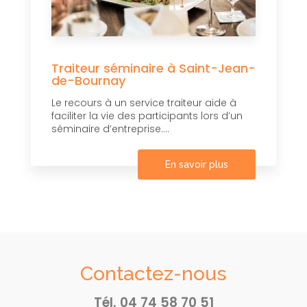
Traiteur séminaire à Saint-Jean-
de-Bournay
Le recours à un service traiteur aide à
faciliter la vie des participants lors d’un
séminaire d’entreprise....
En savoir plus
Contactez-nous
Tél.
04 74 58 70 51