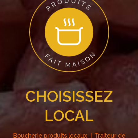
CHOISISSEZ
LOCAL
Boucherie produits locaux | Traiteur de