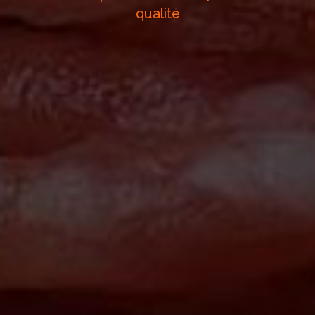
qualité