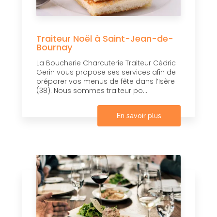
Traiteur Noël à Saint-Jean-de-
Bournay
La Boucherie Charcuterie Traiteur Cédric
Gerin vous propose ses services afin de
préparer vos menus de fête dans l’Isère
(38). Nous sommes traiteur po...
En savoir plus