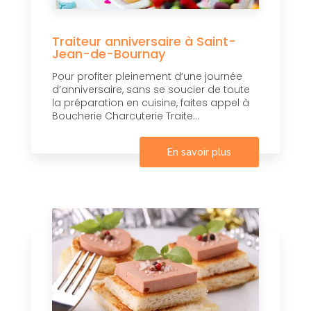
Traiteur anniversaire à Saint-
Jean-de-Bournay
Pour profiter pleinement d’une journée
d’anniversaire, sans se soucier de toute
la préparation en cuisine, faites appel à
Boucherie Charcuterie Traite...
En savoir plus