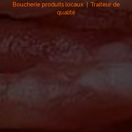
Boucherie produits locaux | Traiteur de
qualité