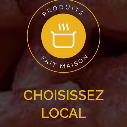
CHOISISSEZ
LOCAL