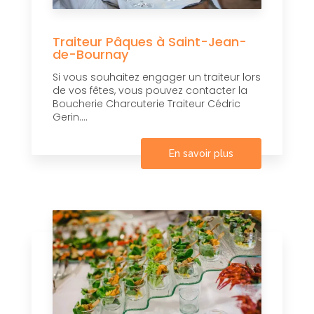
Traiteur Pâques à Saint-Jean-
de-Bournay
Si vous souhaitez engager un traiteur lors
de vos fêtes, vous pouvez contacter la
Boucherie Charcuterie Traiteur Cédric
Gerin....
En savoir plus