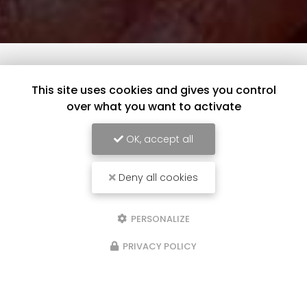
This site uses cookies and gives you control
over what you want to activate
OK, accept all
Deny all cookies
PERSONALIZE
PRIVACY POLICY
20/05/2024
Nouveau support de communication
web