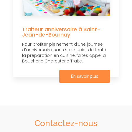
Traiteur anniversaire à Saint-
Jean-de-Bournay
Pour profiter pleinement d’une journée
d’anniversaire, sans se soucier de toute
la préparation en cuisine, faites appel à
Boucherie Charcuterie Traite...
En savoir plus
Contactez-nous