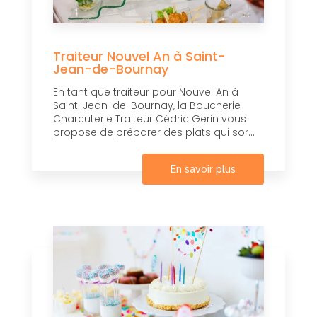
Traiteur Nouvel An à Saint-
Jean-de-Bournay
En tant que traiteur pour Nouvel An à
Saint-Jean-de-Bournay, la Boucherie
Charcuterie Traiteur Cédric Gerin vous
propose de préparer des plats qui sor...
En savoir plus