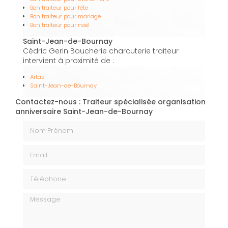
Bon traiteur pour fête
Bon traiteur pour mariage
Bon traiteur pour noël
Saint-Jean-de-Bournay
Cédric Gerin Boucherie charcuterie traiteur
intervient à proximité de :
Artas
Saint-Jean-de-Bournay
Contactez-nous : Traiteur spécialisée organisation
anniversaire Saint-Jean-de-Bournay
Nom Prénom
Email
Téléphone
Message