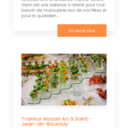
Gerin est une adresse à retenir pour tout
besoin de charcuterie lors de vos fêtes et
pour le quotidien....
En savoir plus
Traiteur Nouvel An à Saint-
Jean-de-Bournay