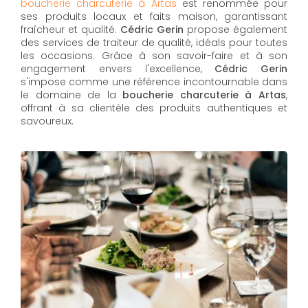
boucherie charcuterie à Artas
est renommée pour
ses produits locaux et faits maison, garantissant
fraîcheur et qualité.
Cédric Gerin
propose également
des services de traiteur de qualité, idéals pour toutes
les occasions. Grâce à son savoir-faire et à son
engagement envers l'excellence,
Cédric Gerin
s'impose comme une référence incontournable dans
le domaine de la
boucherie charcuterie à Artas
,
offrant à sa clientèle des produits authentiques et
savoureux.