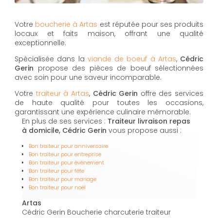
Votre
boucherie à Artas
est réputée pour ses produits
locaux et faits maison, offrant une qualité
exceptionnelle.
Spécialisée dans la
viande de boeuf à Artas
,
Cédric
Gerin
propose des pièces de boeuf sélectionnées
avec soin pour une saveur incomparable.
Votre
traiteur à Artas
,
Cédric Gerin
offre des services
de haute qualité pour toutes les occasions,
garantissant une expérience culinaire mémorable.
En plus de ses services :
Traiteur livraison repas
à domicile, Cédric Gerin
vous propose aussi :
Bon traiteur pour anniversaire
Bon traiteur pour entreprise
Bon traiteur pour événement
Bon traiteur pour fête
Bon traiteur pour mariage
Bon traiteur pour noël
Artas
Cédric Gerin Boucherie charcuterie traiteur