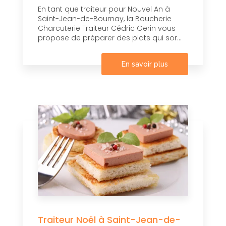
En tant que traiteur pour Nouvel An à
Saint-Jean-de-Bournay, la Boucherie
Charcuterie Traiteur Cédric Gerin vous
propose de préparer des plats qui sor...
En savoir plus
Traiteur Noël à Saint-Jean-de-