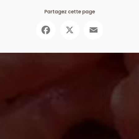
Partagez cette page
Facebook
X
Email