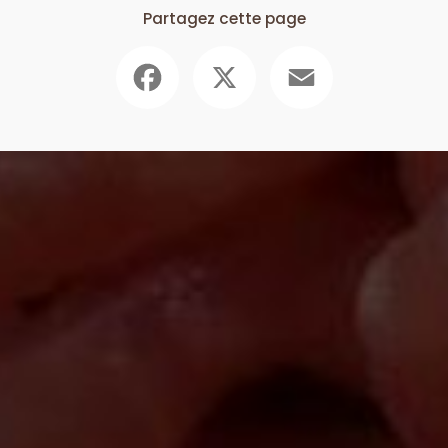
Partagez cette page
Facebook
X
Email