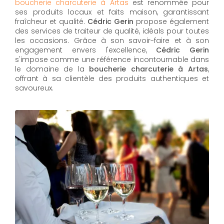
boucherie charcuterie à Artas
est renommée pour
ses produits locaux et faits maison, garantissant
fraîcheur et qualité.
Cédric Gerin
propose également
des services de traiteur de qualité, idéals pour toutes
les occasions. Grâce à son savoir-faire et à son
engagement envers l'excellence,
Cédric Gerin
s'impose comme une référence incontournable dans
le domaine de la
boucherie charcuterie à Artas
,
offrant à sa clientèle des produits authentiques et
savoureux.