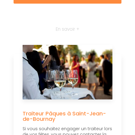
En savoir +
Traiteur Pâques à Saint-Jean-
de-Bournay
Si vous souhaitez engager un traiteur lors
de vos fêtes, vous pouvez contacter la