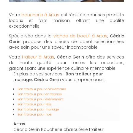
Votre
boucherie à Artas
est réputée pour ses produits
locaux et faits maison, offrant une qualité
exceptionnelle.
Spécialisée dans la
viande de boeuf à Artas
,
Cédric
Gerin
propose des pièces de boeuf sélectionnées
avec soin pour une saveur incomparable.
Votre
traiteur à Artas
,
Cédric Gerin
offre des services
de haute qualité pour toutes les occasions,
garantissant une expérience culinaire mémorable.
En plus de ses services :
Bon traiteur pour
mariage, Cédric Gerin
vous propose aussi :
Bon traiteur pour anniversaire
Bon traiteur pour entreprise
Bon traiteur pour événement
Bon traiteur pour fête
Bon traiteur pour mariage
Bon traiteur pour noël
Artas
Cédric Gerin Boucherie charcuterie traiteur