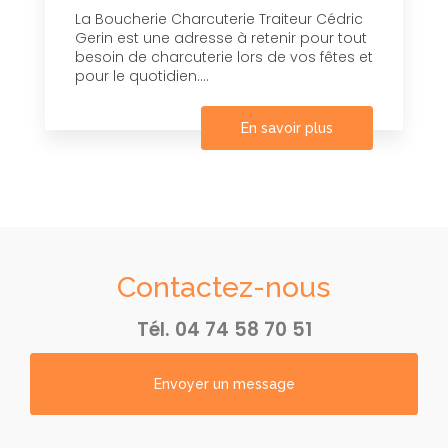
La Boucherie Charcuterie Traiteur Cédric
Gerin est une adresse à retenir pour tout
besoin de charcuterie lors de vos fêtes et
pour le quotidien....
En savoir plus
Contactez-nous
Tél.
04 74 58 70 51
Envoyer un message