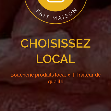
CHOISISSEZ
LOCAL
Boucherie produits locaux | Traiteur de
qualité