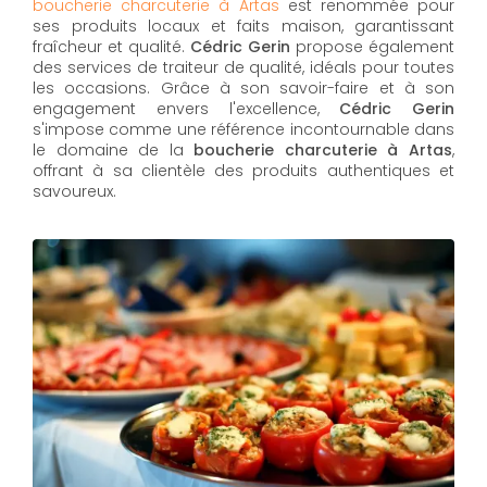
boucherie charcuterie à Artas
est renommée pour
ses produits locaux et faits maison, garantissant
fraîcheur et qualité.
Cédric Gerin
propose également
des services de traiteur de qualité, idéals pour toutes
les occasions. Grâce à son savoir-faire et à son
engagement envers l'excellence,
Cédric Gerin
s'impose comme une référence incontournable dans
le domaine de la
boucherie charcuterie à Artas
,
offrant à sa clientèle des produits authentiques et
savoureux.