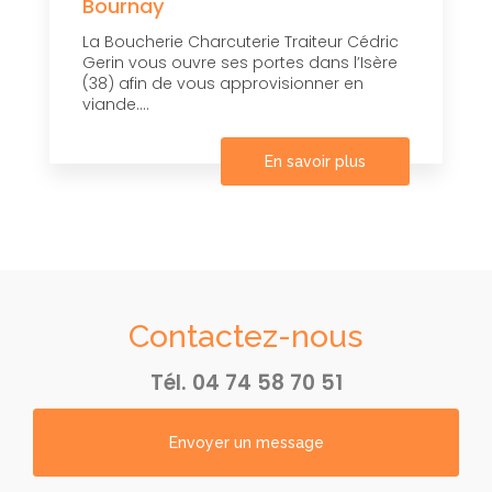
Bournay
La Boucherie Charcuterie Traiteur Cédric
Gerin vous ouvre ses portes dans l’Isère
(38) afin de vous approvisionner en
viande....
En savoir plus
Contactez-nous
Tél.
04 74 58 70 51
Envoyer un message