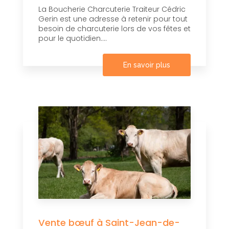
La Boucherie Charcuterie Traiteur Cédric
Gerin est une adresse à retenir pour tout
besoin de charcuterie lors de vos fêtes et
pour le quotidien....
En savoir plus
Vente bœuf à Saint-Jean-de-