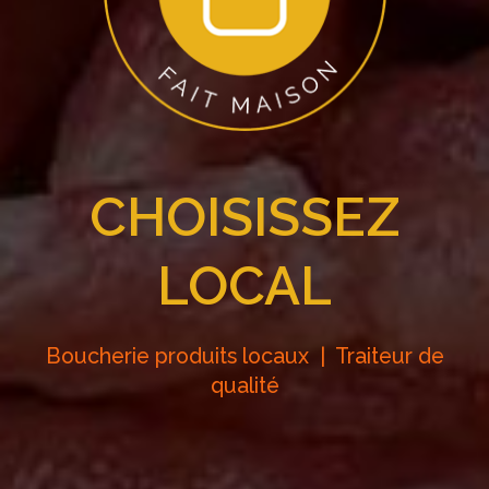
CHOISISSEZ
LOCAL
Boucherie produits locaux | Traiteur de
qualité