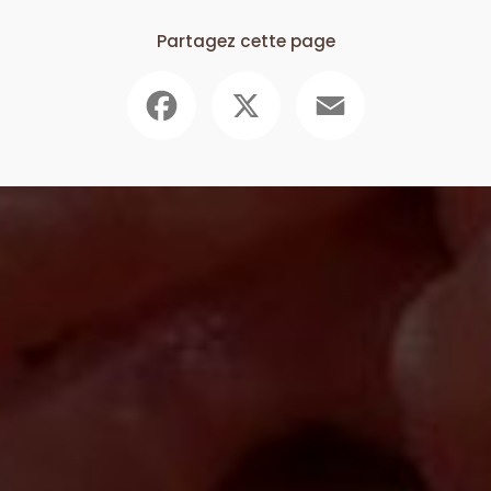
Partagez cette page
Facebook
X
Email