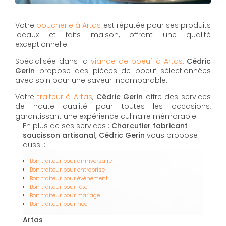
Votre
boucherie à Artas
est réputée pour ses produits
locaux et faits maison, offrant une qualité
exceptionnelle.
Spécialisée dans la
viande de boeuf à Artas
,
Cédric
Gerin
propose des pièces de boeuf sélectionnées
avec soin pour une saveur incomparable.
Votre
traiteur à Artas
,
Cédric Gerin
offre des services
de haute qualité pour toutes les occasions,
garantissant une expérience culinaire mémorable.
En plus de ses services :
Charcutier fabricant
saucisson artisanal, Cédric Gerin
vous propose
aussi :
Bon traiteur pour anniversaire
Bon traiteur pour entreprise
Bon traiteur pour événement
Bon traiteur pour fête
Bon traiteur pour mariage
Bon traiteur pour noël
Artas