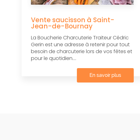
Vente saucisson à Saint-
Jean-de-Bournay
La Boucherie Charcuterie Traiteur Cédric
Gerin est une adresse à retenir pour tout
besoin de charcuterie lors de vos fêtes et
pour le quotidien....
En savoir plus