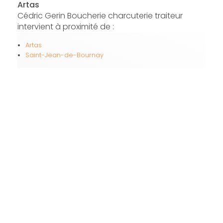
Artas
Cédric Gerin Boucherie charcuterie traiteur
intervient à proximité de :
Artas
Saint-Jean-de-Bournay