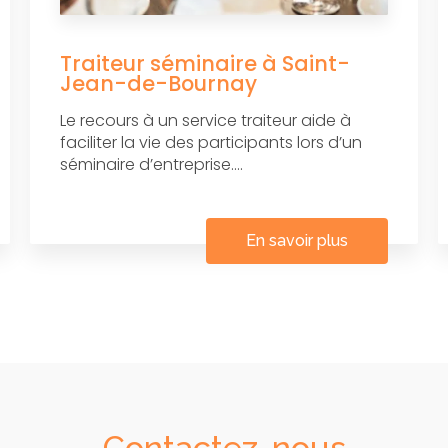
Traiteur séminaire à Saint-
Jean-de-Bournay
Le recours à un service traiteur aide à
faciliter la vie des participants lors d’un
séminaire d’entreprise....
En savoir plus
Contactez-nous