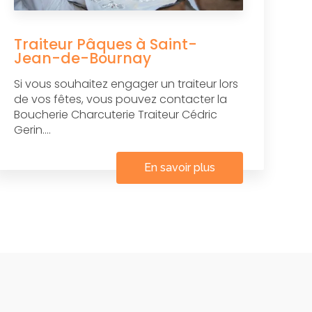
Traiteur Pâques à Saint-
Jean-de-Bournay
Si vous souhaitez engager un traiteur lors
de vos fêtes, vous pouvez contacter la
Boucherie Charcuterie Traiteur Cédric
Gerin....
En savoir plus