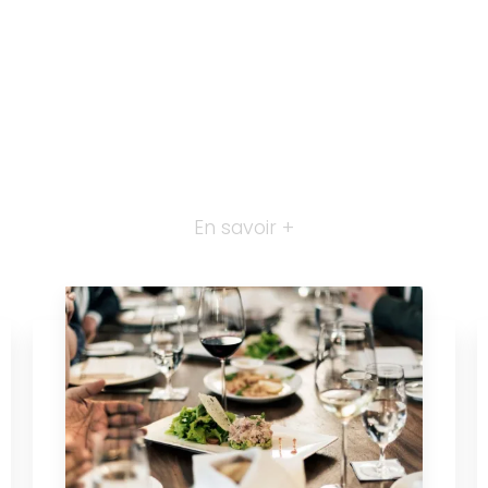
En savoir +