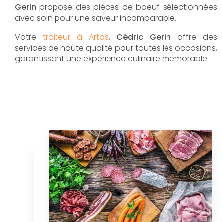
Gerin
propose des pièces de boeuf sélectionnées
avec soin pour une saveur incomparable.
Votre
traiteur à Artas
,
Cédric Gerin
offre des
services de haute qualité pour toutes les occasions,
garantissant une expérience culinaire mémorable.