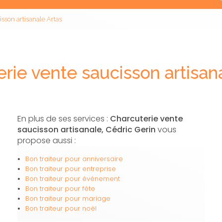
sson artisanale Artas
rie vente saucisson artisan
En plus de ses services :
Charcuterie vente
saucisson artisanale, Cédric Gerin
vous
propose aussi :
Bon traiteur pour anniversaire
Bon traiteur pour entreprise
Bon traiteur pour événement
Bon traiteur pour fête
Bon traiteur pour mariage
Bon traiteur pour noël