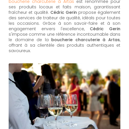
boucherie charcuterie à Artas
est renommée pour
ses produits locaux et faits maison, garantissant
fraîcheur et qualité.
Cédric Gerin
propose également
des services de traiteur de qualité, idéals pour toutes
les occasions. Grâce à son savoir-faire et à son
engagement envers l'excellence,
Cédric Gerin
s'impose comme une référence incontournable dans
le domaine de la
boucherie charcuterie à Artas
,
offrant à sa clientèle des produits authentiques et
savoureux.