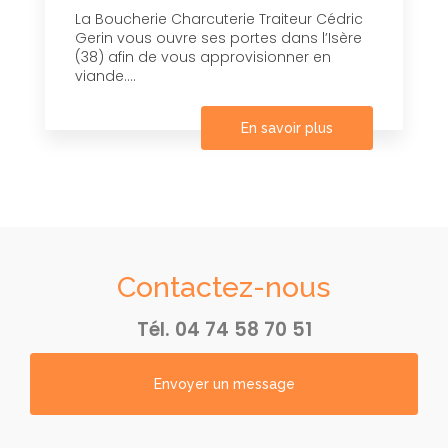
La Boucherie Charcuterie Traiteur Cédric
Gerin vous ouvre ses portes dans l’Isère
(38) afin de vous approvisionner en
viande....
En savoir plus
Contactez-nous
Tél.
04 74 58 70 51
Envoyer un message