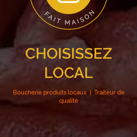
CHOISISSEZ
LOCAL
Boucherie produits locaux | Traiteur de
qualité