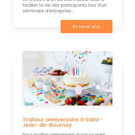
faciliter la vie des participants lors d’un
séminaire d’entreprise....
En savoir plus
Traiteur anniversaire à Saint-
Jean-de-Bournay
Pour profiter pleinement d’une journée