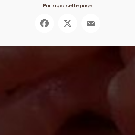
Partagez cette page
Facebook
X
Email