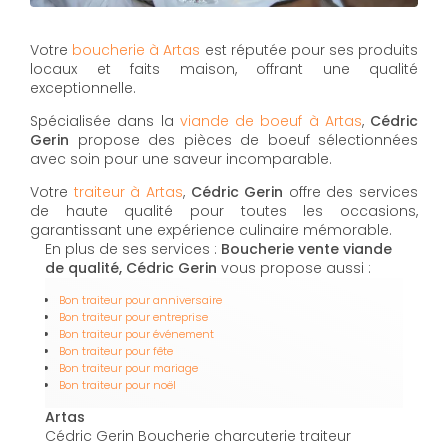
Votre
boucherie à Artas
est réputée pour ses produits
locaux et faits maison, offrant une qualité
exceptionnelle.
Spécialisée dans la
viande de boeuf à Artas
,
Cédric
Gerin
propose des pièces de boeuf sélectionnées
avec soin pour une saveur incomparable.
Votre
traiteur à Artas
,
Cédric Gerin
offre des services
de haute qualité pour toutes les occasions,
garantissant une expérience culinaire mémorable.
En plus de ses services :
Boucherie vente viande
de qualité, Cédric Gerin
vous propose aussi :
Bon traiteur pour anniversaire
Bon traiteur pour entreprise
Bon traiteur pour événement
Bon traiteur pour fête
Bon traiteur pour mariage
Bon traiteur pour noël
Artas
Cédric Gerin Boucherie charcuterie traiteur