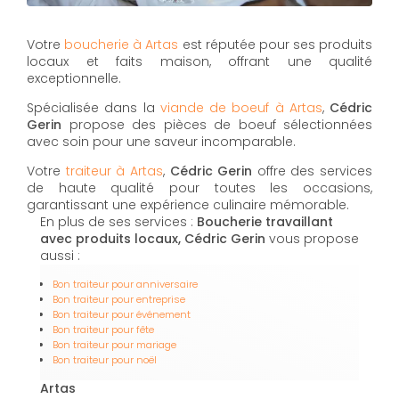
Votre
boucherie à Artas
est réputée pour ses produits
locaux et faits maison, offrant une qualité
exceptionnelle.
Spécialisée dans la
viande de boeuf à Artas
,
Cédric
Gerin
propose des pièces de boeuf sélectionnées
avec soin pour une saveur incomparable.
Votre
traiteur à Artas
,
Cédric Gerin
offre des services
de haute qualité pour toutes les occasions,
garantissant une expérience culinaire mémorable.
En plus de ses services :
Boucherie travaillant
avec produits locaux, Cédric Gerin
vous propose
aussi :
Bon traiteur pour anniversaire
Bon traiteur pour entreprise
Bon traiteur pour événement
Bon traiteur pour fête
Bon traiteur pour mariage
Bon traiteur pour noël
Artas