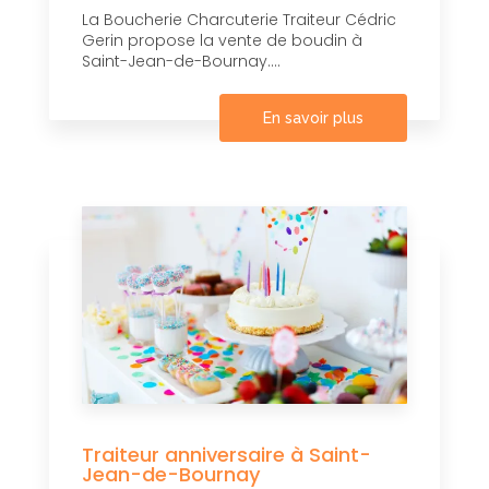
La Boucherie Charcuterie Traiteur Cédric
Gerin propose la vente de boudin à
Saint-Jean-de-Bournay....
En savoir plus
Traiteur anniversaire à Saint-
Jean-de-Bournay