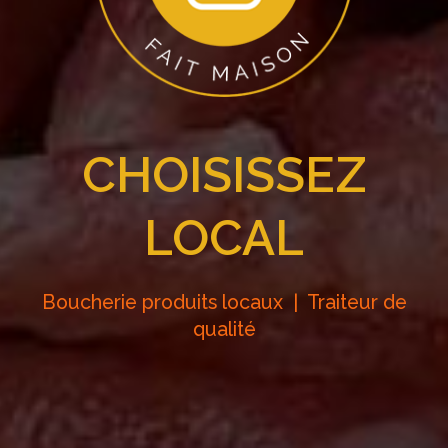
CHOISISSEZ
LOCAL
Boucherie produits locaux | Traiteur de
qualité