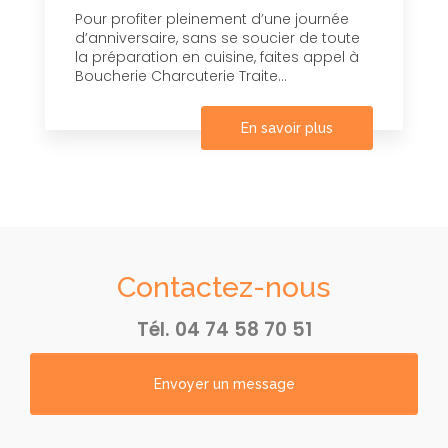
Pour profiter pleinement d’une journée
d’anniversaire, sans se soucier de toute
la préparation en cuisine, faites appel à
Boucherie Charcuterie Traite...
En savoir plus
Contactez-nous
Tél.
04 74 58 70 51
Envoyer un message