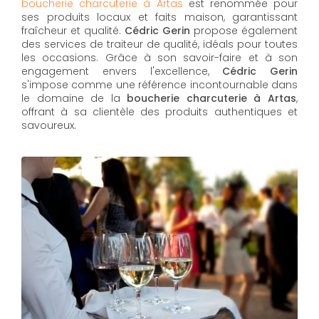
boucherie charcuterie à Artas
est renommée pour
ses produits locaux et faits maison, garantissant
fraîcheur et qualité.
Cédric Gerin
propose également
des services de traiteur de qualité, idéals pour toutes
les occasions. Grâce à son savoir-faire et à son
engagement envers l'excellence,
Cédric Gerin
s'impose comme une référence incontournable dans
le domaine de la
boucherie charcuterie à Artas
,
offrant à sa clientèle des produits authentiques et
savoureux.