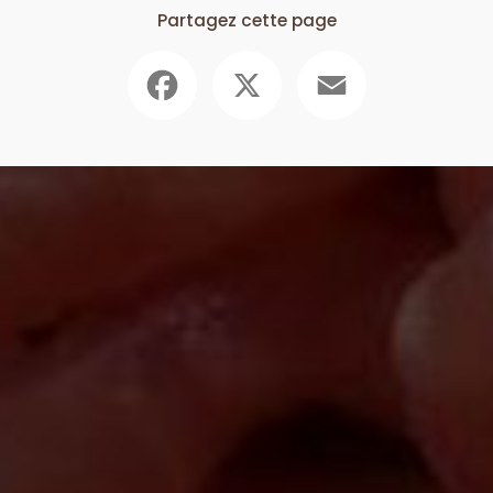
Partagez cette page
Facebook
X
Email